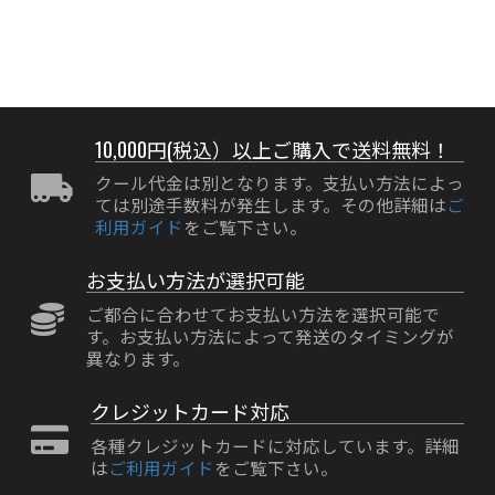
10,000円(税込）以上ご購入で送料無料！
クール代金は別となります。支払い方法によっ
ては別途手数料が発生します。その他詳細は
ご
利用ガイド
をご覧下さい。
お支払い方法が選択可能
ご都合に合わせてお支払い方法を選択可能で
す。お支払い方法によって発送のタイミングが
異なります。
クレジットカード対応
各種クレジットカードに対応しています。詳細
は
ご利用ガイド
をご覧下さい。