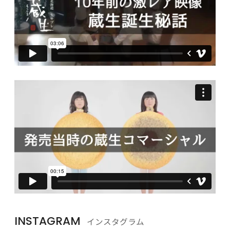
INSTAGRAM
インスタグラム