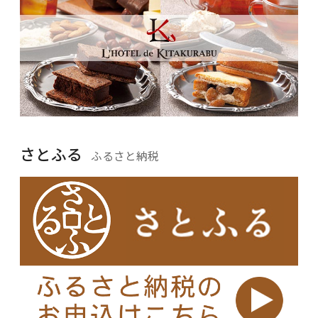
さとふる
ふるさと納税