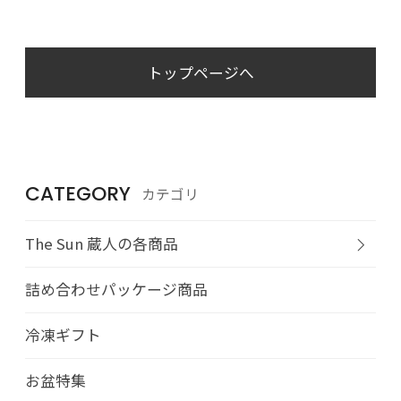
トップページへ
CATEGORY
カテゴリ
The Sun 蔵人の各商品
詰め合わせパッケージ商品
冷凍ギフト
お盆特集