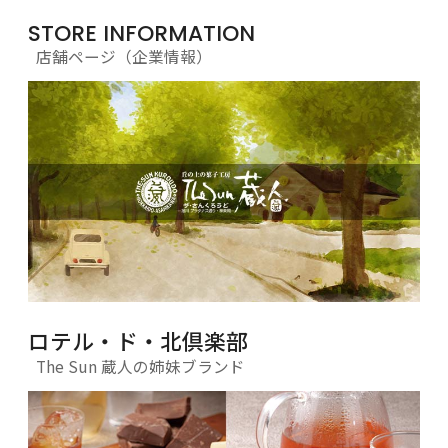
STORE INFORMATION
店舗ページ（企業情報）
ロテル・ド・北倶楽部
The Sun 蔵人の姉妹ブランド