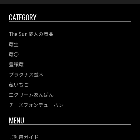
CATEGORY
The Sun 蔵人の商品
蔵生
蔵〇
豊穣蔵
プラタナス並木
蔵いちご
生クリームあんぱん
チーズフォンデューパン
MENU
ご利用ガイド