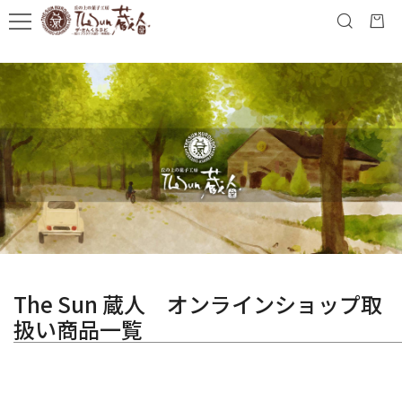
The Sun 蔵人 オンラインショップ取
扱い商品一覧