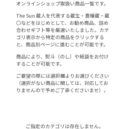
オンラインショップ取扱い商品一覧です。
The Sun 蔵人を代表する蔵生・豊穣蔵・蔵
〇などをはじめとして、お勧め商品、詰め
合わせギフト等を厳選いたしました。カテ
ゴリ表示から特定の商品をクリックする
と、商品別ページに進むことが可能です。
商品により、熨斗（のし）や紙袋をお付け
することが可能です。
ご要望の際には選択欄よりお選びください
（選択がない商品に関しては、対応してお
りませんので予めご了承くださいませ）。
ご指定のカテゴリは存在しません。