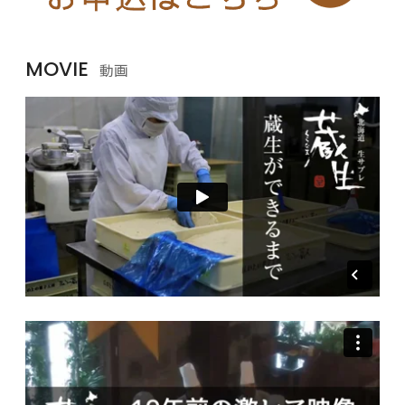
MOVIE
動画