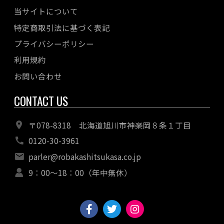
当サイトについて
特定商取引法に基づく表記
プライバシーポリシー
利用規約
お問い合わせ
CONTACT US
〒078-8318 北海道旭川市神楽岡８条１丁目
0120-30-3961
parler@robakashitsukasa.co.jp
9：00〜18：00（年中無休）