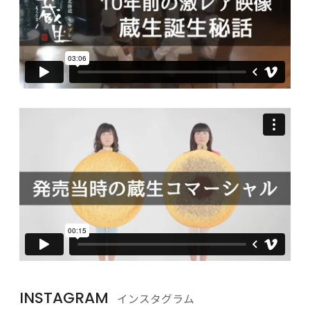
INSTAGRAM
インスタグラム