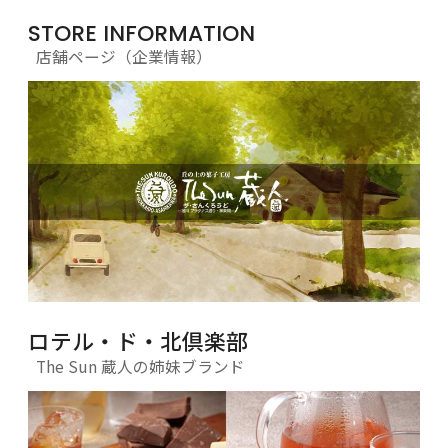
STORE INFORMATION
店舗ページ（企業情報）
ロテル・ド・北倶楽部
The Sun 蔵人の姉妹ブランド