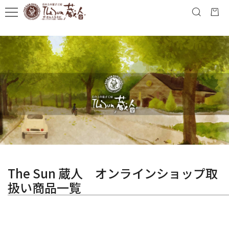
The Sun 蔵人 オンラインショップ取
扱い商品一覧