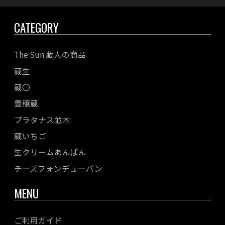
CATEGORY
The Sun 蔵人の商品
蔵生
蔵〇
豊穣蔵
プラタナス並木
蔵いちご
生クリームあんぱん
チーズフォンデューパン
MENU
ご利用ガイド