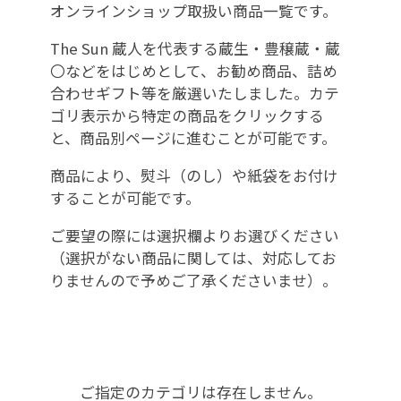
オンラインショップ取扱い商品一覧です。
The Sun 蔵人を代表する蔵生・豊穣蔵・蔵
〇などをはじめとして、お勧め商品、詰め
合わせギフト等を厳選いたしました。カテ
ゴリ表示から特定の商品をクリックする
と、商品別ページに進むことが可能です。
商品により、熨斗（のし）や紙袋をお付け
することが可能です。
ご要望の際には選択欄よりお選びください
（選択がない商品に関しては、対応してお
りませんので予めご了承くださいませ）。
ご指定のカテゴリは存在しません。