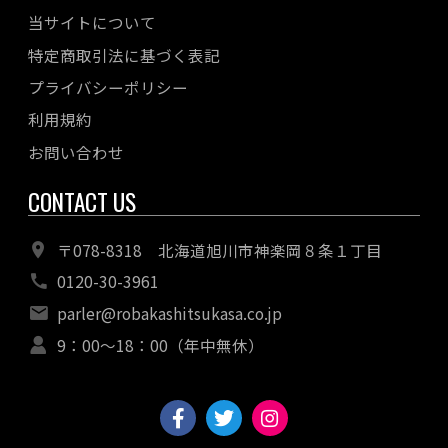
当サイトについて
特定商取引法に基づく表記
プライバシーポリシー
利用規約
お問い合わせ
CONTACT US
〒078-8318 北海道旭川市神楽岡８条１丁目
0120-30-3961
parler@robakashitsukasa.co.jp
9：00〜18：00（年中無休）