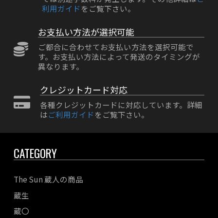
利用ガイド
をご覧下さい。
お支払い方法が選択可能
ご都合に合わせてお支払い方法を選択可能で
す。お支払い方法によって発送のタイミングが
異なります。
クレジットカード対応
各種クレジットカードに対応しています。詳細
は
ご利用ガイド
をご覧下さい。
CATEGORY
The Sun 蔵人の商品
蔵生
蔵〇