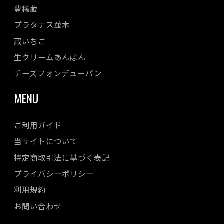
豊穣蔵
プラタナス並木
蔵いちご
生クリームあんぱん
チーズフォンデューパン
MENU
ご利用ガイド
当サイトについて
特定商取引法に基づく表記
プライバシーポリシー
利用規約
お問い合わせ