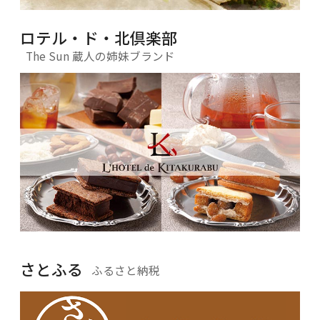
ロテル・ド・北倶楽部
The Sun 蔵人の姉妹ブランド
さとふる
ふるさと納税