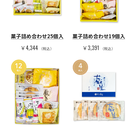
菓子詰め合わせ25個入
菓子詰め合わせ19個入
￥4,344
￥3,391
（税込）
（税込）