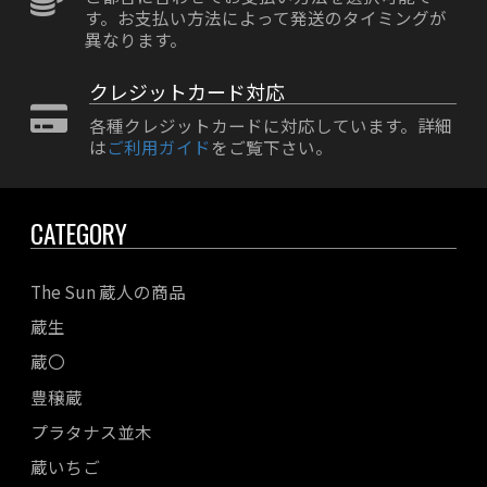
す。お支払い方法によって発送のタイミングが
異なります。
クレジットカード対応
各種クレジットカードに対応しています。詳細
は
ご利用ガイド
をご覧下さい。
CATEGORY
The Sun 蔵人の商品
蔵生
蔵〇
豊穣蔵
プラタナス並木
蔵いちご