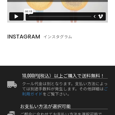
INSTAGRAM
インスタグラム
10,000円(税込）以上ご購入で送料無料！
クール代金は別となります。支払い方法によっ
ては別途手数料が発生します。その他詳細は
ご
利用ガイド
をご覧下さい。
お支払い方法が選択可能
ご都合に合わせてお支払い方法を選択可能で