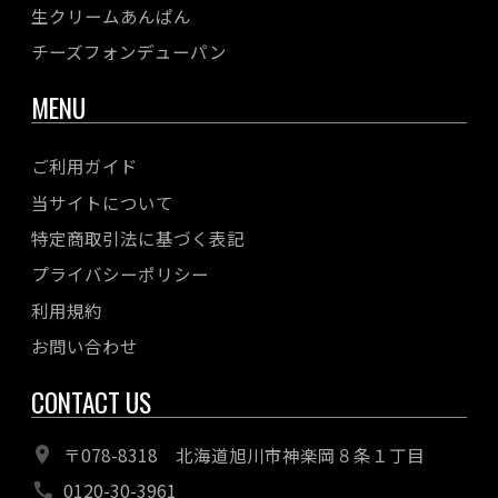
生クリームあんぱん
チーズフォンデューパン
MENU
ご利用ガイド
当サイトについて
特定商取引法に基づく表記
プライバシーポリシー
利用規約
お問い合わせ
CONTACT US
〒078-8318 北海道旭川市神楽岡８条１丁目
0120-30-3961