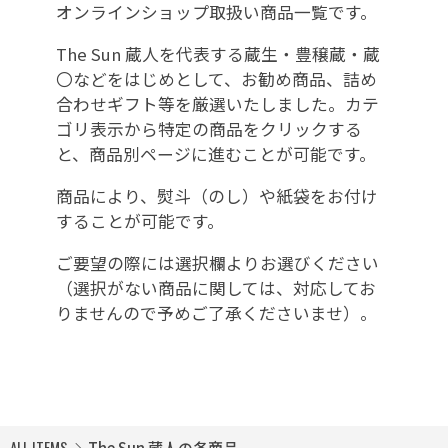
オンラインショップ取扱い商品一覧です。
The Sun 蔵人を代表する蔵生・豊穣蔵・蔵
〇などをはじめとして、お勧め商品、詰め
合わせギフト等を厳選いたしました。カテ
ゴリ表示から特定の商品をクリックする
と、商品別ページに進むことが可能です。
商品により、熨斗（のし）や紙袋をお付け
することが可能です。
ご要望の際には選択欄よりお選びください
（選択がない商品に関しては、対応してお
りませんので予めご了承くださいませ）。
ALL ITEMS
The Sun 蔵人の各商品