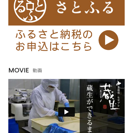
MOVIE
動画