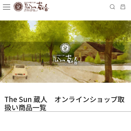
The Sun 蔵人 オンラインショップ取
扱い商品一覧